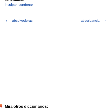
inculpar
,
condenar
absolvederas
absorbancia
Mira otros diccionarios: